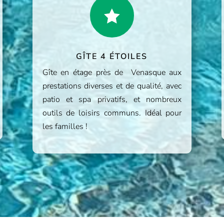

GÎTE 4 ÉTOILES
Gîte en étage près de Venasque aux
prestations diverses et de qualité, avec
patio et spa privatifs, et nombreux
outils de loisirs communs. Idéal pour
les familles !