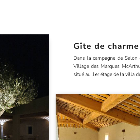
Gîte de charme
Dans la campagne de Salon de
Village des Marques McArthu
situé au 1er étage de la villa d