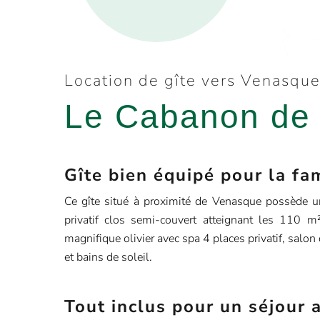
Location de gîte vers Venasqu
Le Cabanon de
Gîte bien équipé pour la fa
Ce gîte situé à proximité de Venasque possède u
privatif clos semi-couvert atteignant les 110 m
magnifique olivier avec spa 4 places privatif, salon 
et bains de soleil.
Tout inclus pour un séjour 