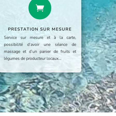

PRESTATION SUR MESURE
Service sur mesure et à la carte,
possibilité d’avoir une séance de
massage et d’un panier de fruits et
légumes de producteur locaux…