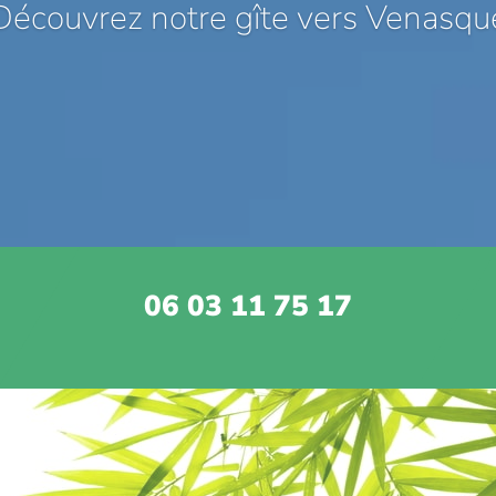
Découvrez notre gîte vers Venasqu
06 03 11 75 17