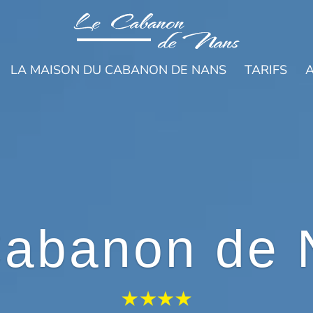
LA MAISON DU CABANON DE NANS
TARIFS
A
Cabanon de 