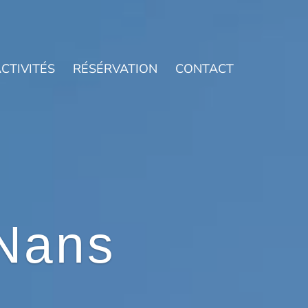
CTIVITÉS
RÉSÉRVATION
CONTACT
Nans