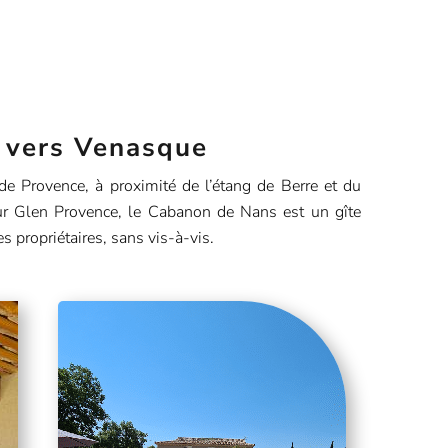
 vers Venasque
 Provence, à proximité de l’étang de Berre et du
r Glen Provence, le Cabanon de Nans est un gîte
es propriétaires, sans vis-à-vis.