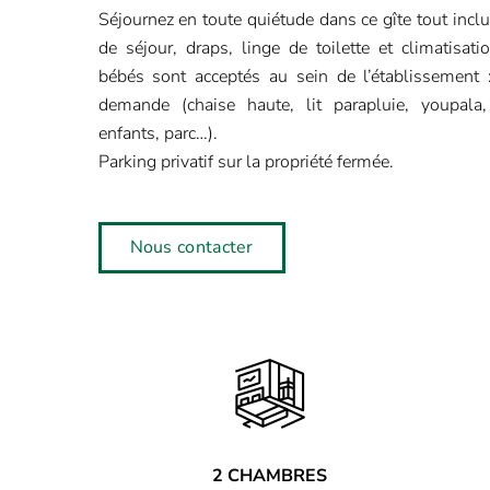
Séjournez en toute quiétude dans ce gîte tout incl
de séjour, draps, linge de toilette et climatisati
bébés sont acceptés au sein de l’établissement 
demande (chaise haute, lit parapluie, youpala,
enfants, parc…).
Parking privatif sur la propriété fermée.
Nous contacter
2 CHAMBRES