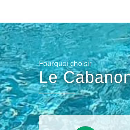
Pourquoi choisir
Le Cabanon