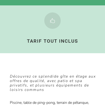

TARIF TOUT INCLUS
Découvrez ce splendide gîte en étage aux
offres de qualité, avec patio et spa
privatifs, et plusieurs équipements de
loisirs communs
Piscine, table de ping-pong, terrain de pétanque,