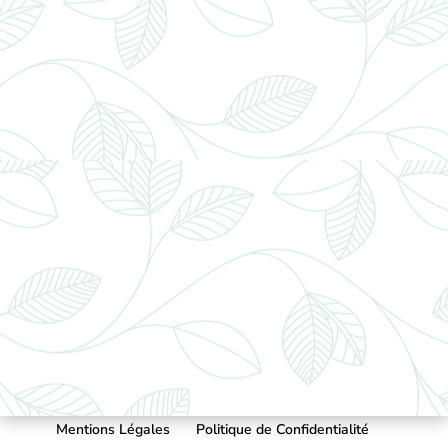
Mentions Légales
Politique de Confidentialité