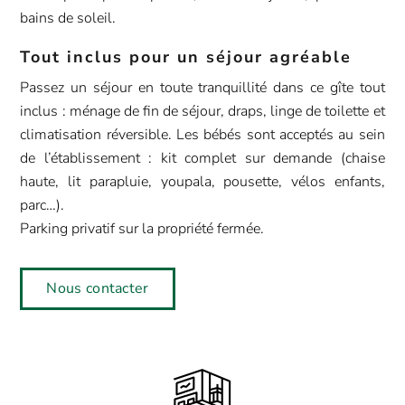
bains de soleil.
Tout inclus pour un séjour agréable
Passez un séjour en toute tranquillité dans ce gîte tout
inclus : ménage de fin de séjour, draps, linge de toilette et
climatisation réversible. Les bébés sont acceptés au sein
de l’établissement : kit complet sur demande (chaise
haute, lit parapluie, youpala, pousette, vélos enfants,
parc…).
Parking privatif sur la propriété fermée.
Nous contacter