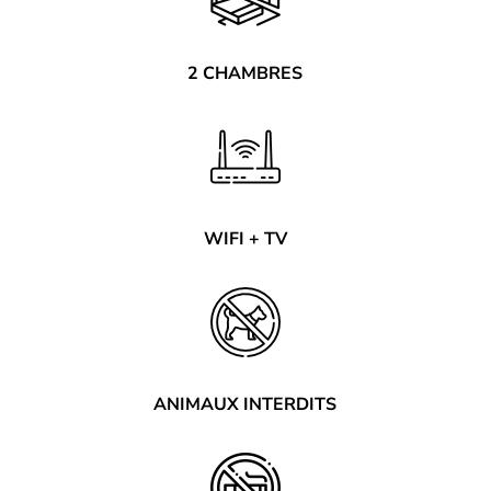
2 CHAMBRES
WIFI + TV
ANIMAUX INTERDITS