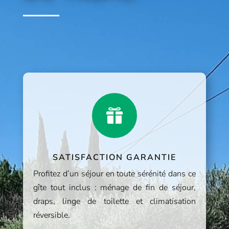

SATISFACTION GARANTIE
Profitez d’un séjour en toute sérénité dans ce
gîte tout inclus : ménage de fin de séjour,
draps, linge de toilette et climatisation
réversible.