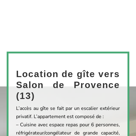
Location de gîte vers
Salon de Provence
(13)
L’accès au gîte se fait par un escalier extérieur
privatif. L’appartement est composé de :
– Cuisine avec espace repas pour 6 personnes,
réfrigérateur/congélateur de grande capacité,