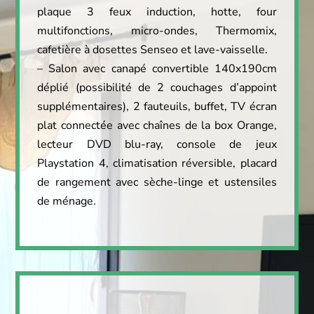
plaque 3 feux induction, hotte, four
multifonctions, micro-ondes, Thermomix,
cafetière à dosettes Senseo et lave-vaisselle.
– Salon avec canapé convertible 140x190cm
déplié (possibilité de 2 couchages d’appoint
supplémentaires), 2 fauteuils, buffet, TV écran
plat connectée avec chaînes de la box Orange,
lecteur DVD blu-ray, console de jeux
Playstation 4, climatisation réversible, placard
de rangement avec sèche-linge et ustensiles
de ménage.