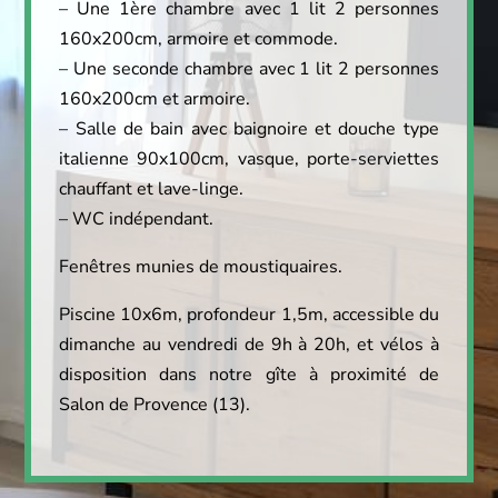
– Une 1ère chambre avec 1 lit 2 personnes
160x200cm, armoire et commode.
– Une seconde chambre avec 1 lit 2 personnes
160x200cm et armoire.
– Salle de bain avec baignoire et douche type
italienne 90x100cm, vasque, porte-serviettes
chauffant et lave-linge.
– WC indépendant.
Fenêtres munies de moustiquaires.
Piscine 10x6m, profondeur 1,5m, accessible du
dimanche au vendredi de 9h à 20h, et vélos à
disposition dans notre gîte à proximité de
Salon de Provence (13).