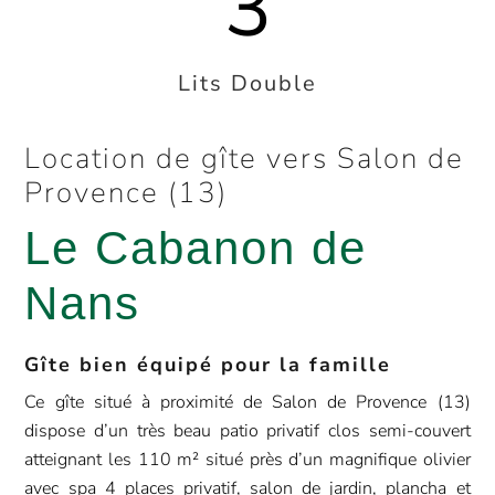
3
Lits Double
Location de gîte vers Salon de
Provence (13)
Le Cabanon de
Nans
Gîte bien équipé pour la famille
Ce gîte situé à proximité de Salon de Provence (13)
dispose d’un très beau patio privatif clos semi-couvert
atteignant les 110 m² situé près d’un magnifique olivier
avec spa 4 places privatif, salon de jardin, plancha et