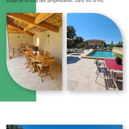
étage de la villa des propriétaires, sans vis-à-vis.