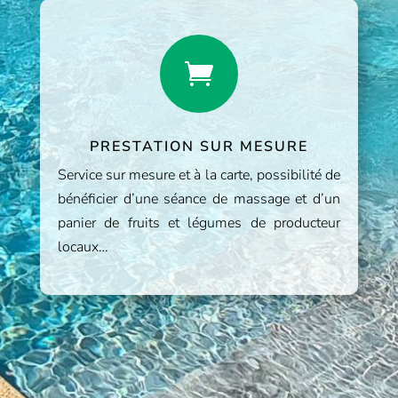

PRESTATION SUR MESURE
Service sur mesure et à la carte, possibilité de
bénéficier d’une séance de massage et d’un
panier de fruits et légumes de producteur
locaux…