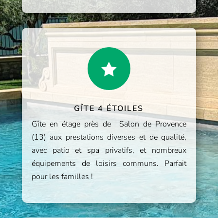

GÎTE 4 ÉTOILES
Gîte en étage près de Salon de Provence
(13) aux prestations diverses et de qualité,
avec patio et spa privatifs, et nombreux
équipements de loisirs communs. Parfait
pour les familles !