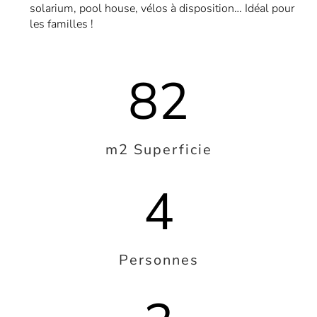
solarium, pool house, vélos à disposition… Idéal pour
les familles !
82
m2 Superficie
4
Personnes