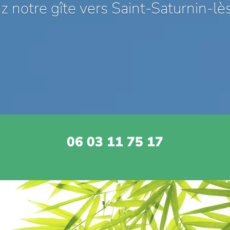
 notre gîte vers Saint-Saturnin-l
06 03 11 75 17