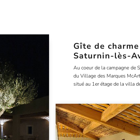
Gîte de charme
Saturnin-lès-A
Au coeur de la campagne de Sa
du Village des Marques McArt
situé au 1er étage de la villa d