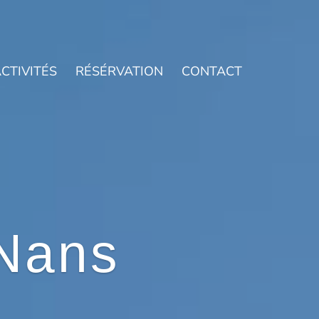
CTIVITÉS
RÉSÉRVATION
CONTACT
Nans