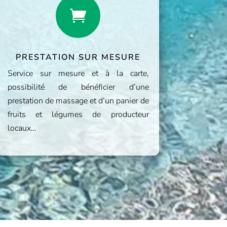

PRESTATION SUR MESURE
Service sur mesure et à la carte,
possibilité de bénéficier d’une
prestation de massage et d’un panier de
fruits et légumes de producteur
locaux…