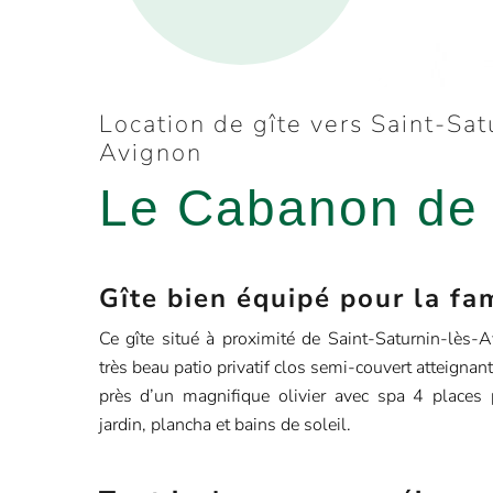
Location de gîte vers Saint-Sat
Avignon
Le Cabanon de
Gîte bien équipé pour la fa
Ce gîte situé à proximité de Saint-Saturnin-lès-A
très beau patio privatif clos semi-couvert atteignan
près d’un magnifique olivier avec spa 4 places p
jardin, plancha et bains de soleil.