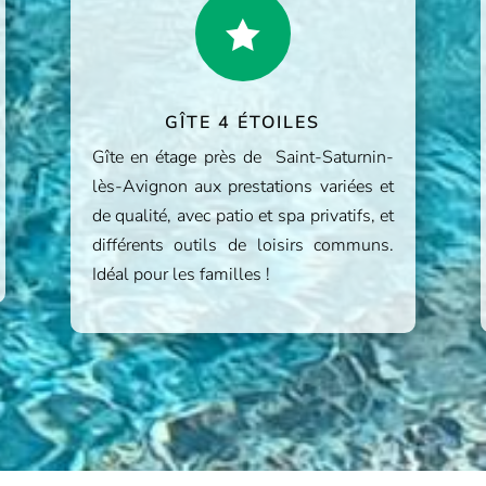

GÎTE 4 ÉTOILES
Gîte en étage près de Saint-Saturnin-
lès-Avignon aux prestations variées et
de qualité, avec patio et spa privatifs, et
différents outils de loisirs communs.
Idéal pour les familles !