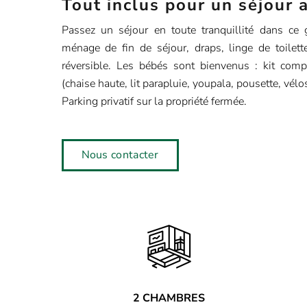
Tout inclus pour un séjour 
Passez un séjour en toute tranquillité dans ce g
ménage de fin de séjour, draps, linge de toilette
réversible. Les bébés sont bienvenus : kit com
(chaise haute, lit parapluie, youpala, pousette, vélo
Parking privatif sur la propriété fermée.
Nous contacter
2 CHAMBRES