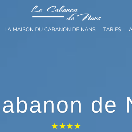
LA MAISON DU CABANON DE NANS
TARIFS
A
Cabanon de 