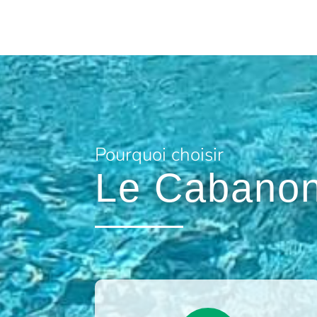
Pourquoi choisir
Le Cabanon