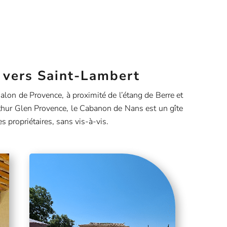
 vers Saint-Lambert
lon de Provence, à proximité de l’étang de Berre et
hur Glen Provence, le Cabanon de Nans est un gîte
es propriétaires, sans vis-à-vis.