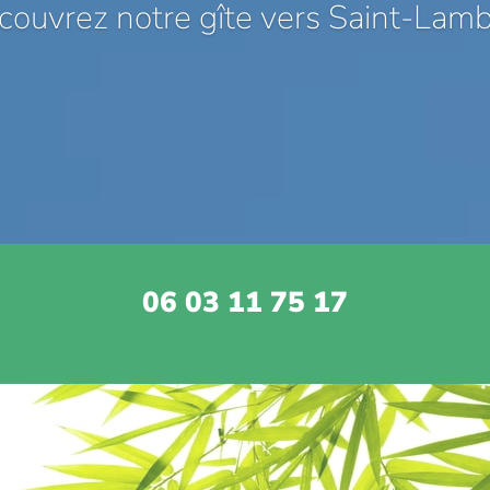
couvrez notre gîte vers Saint-Lamb
06 03 11 75 17