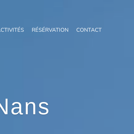
CTIVITÉS
RÉSÉRVATION
CONTACT
Nans