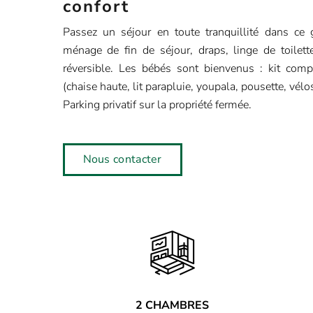
confort
Passez un séjour en toute tranquillité dans ce g
ménage de fin de séjour, draps, linge de toilette
réversible. Les bébés sont bienvenus : kit com
(chaise haute, lit parapluie, youpala, pousette, vélo
Parking privatif sur la propriété fermée.
Nous contacter
2 CHAMBRES