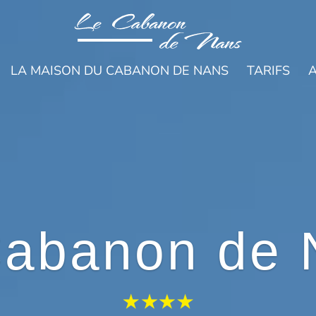
LA MAISON DU CABANON DE NANS
TARIFS
A
Cabanon de 