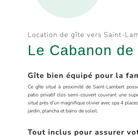
Location de gîte vers Saint-La
Le Cabanon de
Gîte bien équipé pour la fa
Ce gîte situé à proximité de Saint-Lambert poss
patio privatif clos semi-couvert couvrant une sup
situé près d’un magnifique olivier avec spa 4 places 
jardin, plancha et bains de soleil.
Tout inclus pour assurer vo