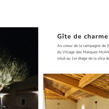
Gîte de charme
Au coeur de la campagne de Sa
du Village des Marques McArt
situé au 1er étage de la villa d