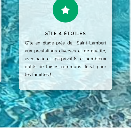

GÎTE 4 ÉTOILES
Gîte en étage près de Saint-Lambert
aux prestations diverses et de qualité,
avec patio et spa privatifs, et nombreux
outils de loisirs communs. Idéal pour
les familles !