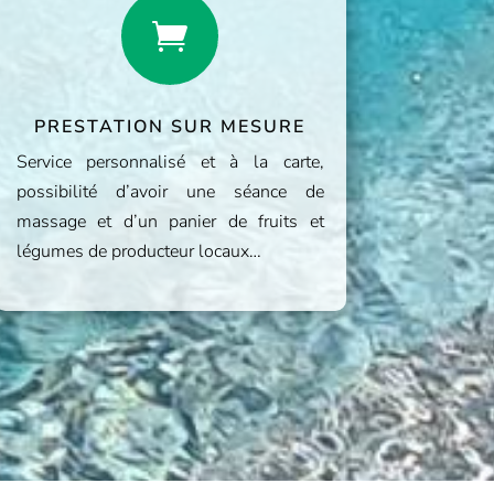

PRESTATION SUR MESURE
Service personnalisé et à la carte,
possibilité d’avoir une séance de
massage et d’un panier de fruits et
légumes de producteur locaux…