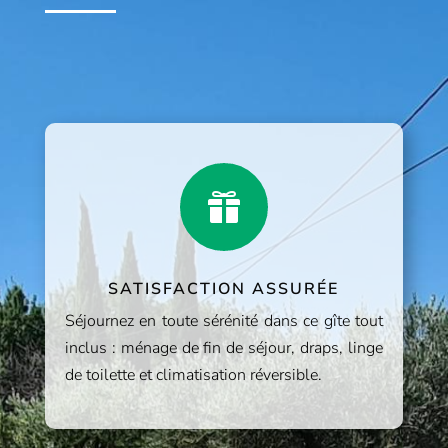

SATISFACTION ASSURÉE
Séjournez en toute sérénité dans ce gîte tout
inclus : ménage de fin de séjour, draps, linge
de toilette et climatisation réversible.