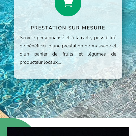

PRESTATION SUR MESURE
Service personnalisé et à la carte, possibilité
de bénéficier d’une prestation de massage et
d’un panier de fruits et légumes de
producteur locaux…