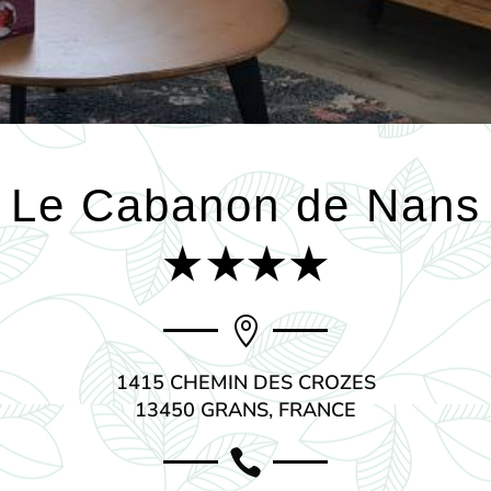
Le Cabanon de Nans

1415 CHEMIN DES CROZES
13450 GRANS, FRANCE
