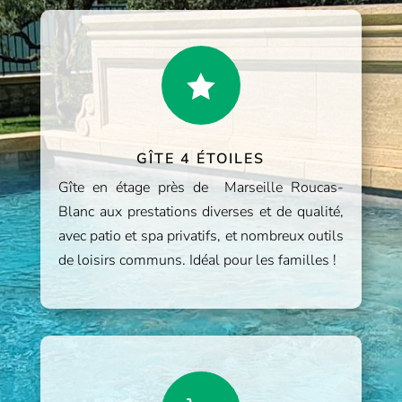

GÎTE 4 ÉTOILES
Gîte en étage près de Marseille Roucas-
Blanc aux prestations diverses et de qualité,
avec patio et spa privatifs, et nombreux outils
de loisirs communs. Idéal pour les familles !