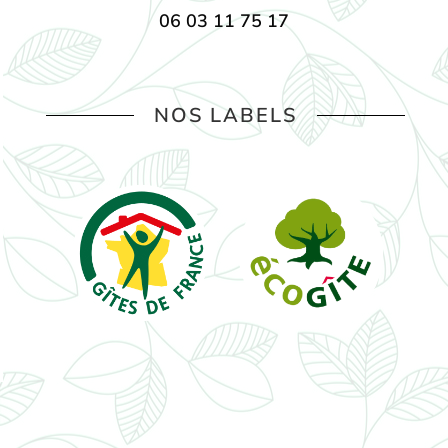
06 03 11 75 17
NOS LABELS