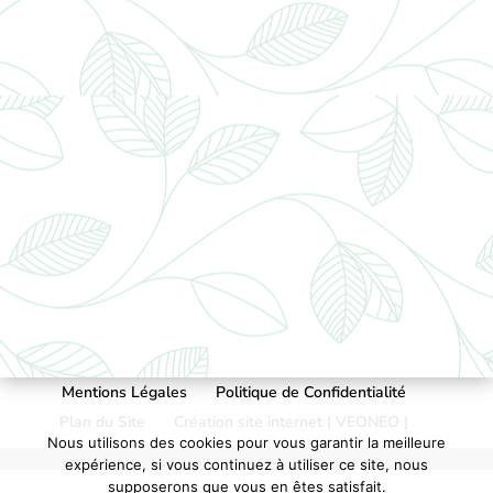
Mentions Légales
Politique de Confidentialité
Plan du Site
Création site internet | VEONEO |
Nous utilisons des cookies pour vous garantir la meilleure
expérience, si vous continuez à utiliser ce site, nous
supposerons que vous en êtes satisfait.