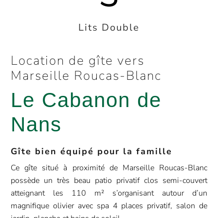
Lits Double
Location de gîte vers
Marseille Roucas-Blanc
Le Cabanon de
Nans
Gîte bien équipé pour la famille
Ce gîte situé à proximité de Marseille Roucas-Blanc
possède un très beau patio privatif clos semi-couvert
atteignant les 110 m² s’organisant autour d’un
magnifique olivier avec spa 4 places privatif, salon de