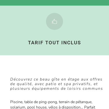

TARIF TOUT INCLUS
Découvrez ce beau gîte en étage aux offres
de qualité, avec patio et spa privatifs, et
plusieurs équipements de loisirs communs
Piscine, table de ping-pong, terrain de pétanque,
solarium, pool house, vélos à disposition… Parfait