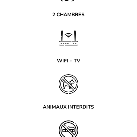
2 CHAMBRES
WIFI + TV
ANIMAUX INTERDITS