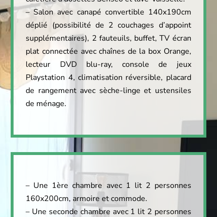
– Salon avec canapé convertible 140x190cm
déplié (possibilité de 2 couchages d’appoint
supplémentaires), 2 fauteuils, buffet, TV écran
plat connectée avec chaînes de la box Orange,
lecteur DVD blu-ray, console de jeux
Playstation 4, climatisation réversible, placard
de rangement avec sèche-linge et ustensiles
de ménage.
– Une 1ère chambre avec 1 lit 2 personnes
160x200cm, armoire et commode.
– Une seconde chambre avec 1 lit 2 personnes