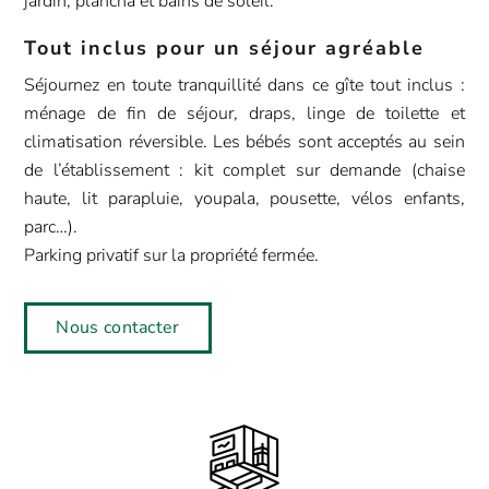
jardin, plancha et bains de soleil.
Tout inclus pour un séjour agréable
Séjournez en toute tranquillité dans ce gîte tout inclus :
ménage de fin de séjour, draps, linge de toilette et
climatisation réversible. Les bébés sont acceptés au sein
de l’établissement : kit complet sur demande (chaise
haute, lit parapluie, youpala, pousette, vélos enfants,
parc…).
Parking privatif sur la propriété fermée.
Nous contacter