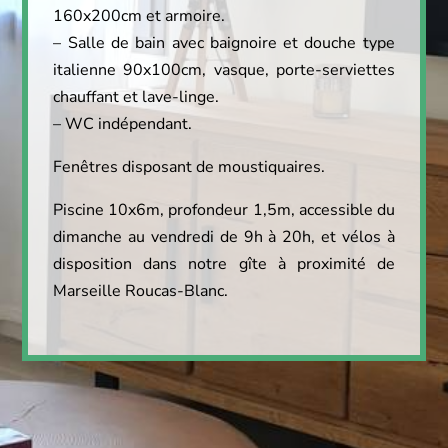
160x200cm et armoire.
– Salle de bain avec baignoire et douche type
italienne 90x100cm, vasque, porte-serviettes
chauffant et lave-linge.
– WC indépendant.
Fenêtres disposant de moustiquaires.
Piscine 10x6m, profondeur 1,5m, accessible du
dimanche au vendredi de 9h à 20h, et vélos à
disposition dans notre gîte à proximité de
Marseille Roucas-Blanc.