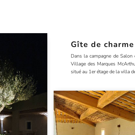
Gîte de charme
Dans la campagne de Salon de
Village des Marques McArthu
situé au 1er étage de la villa d