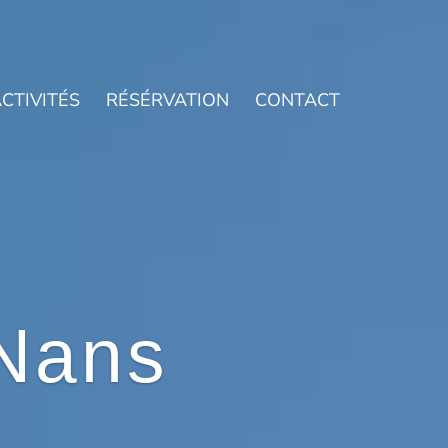
CTIVITÉS
RÉSÉRVATION
CONTACT
Nans