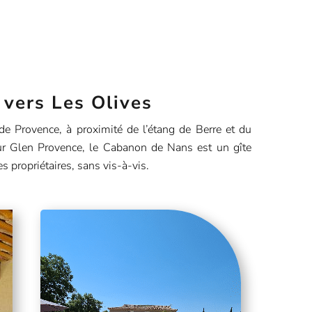
 vers Les Olives
 Provence, à proximité de l’étang de Berre et du
r Glen Provence, le Cabanon de Nans est un gîte
es propriétaires, sans vis-à-vis.