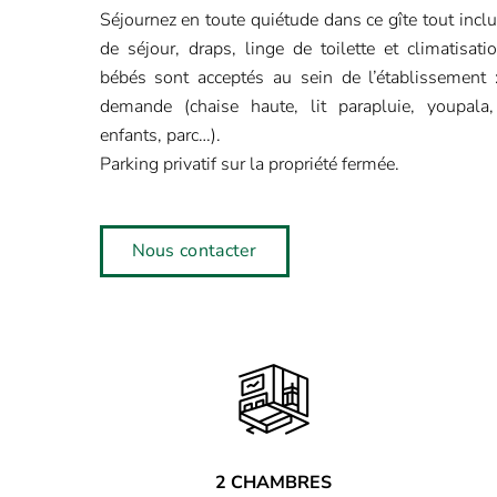
Séjournez en toute quiétude dans ce gîte tout incl
de séjour, draps, linge de toilette et climatisati
bébés sont acceptés au sein de l’établissement 
demande (chaise haute, lit parapluie, youpala,
enfants, parc…).
Parking privatif sur la propriété fermée.
Nous contacter
2 CHAMBRES