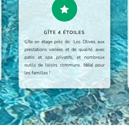

GÎTE 4 ÉTOILES
Gîte en étage près de Les Olives aux
prestations variées et de qualité, avec
patio et spa privatifs, et nombreux
outils de loisirs communs. Idéal pour
les familles !