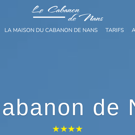
LA MAISON DU CABANON DE NANS
TARIFS
A
Cabanon de 