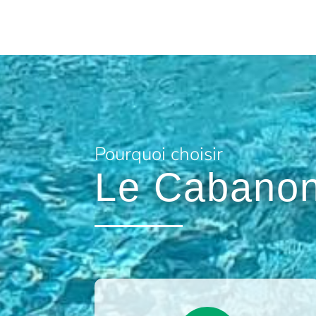
Pourquoi choisir
Le Cabanon