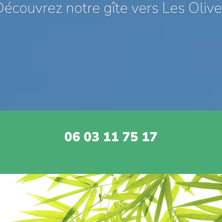
écouvrez notre gîte vers Les Oliv
06 03 11 75 17