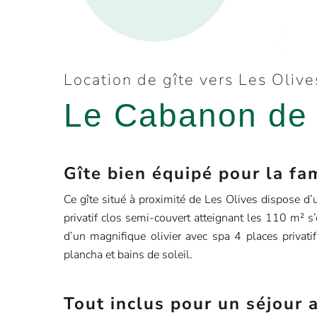
Location de gîte vers Les Olive
Le Cabanon de
Gîte bien équipé pour la fa
Ce gîte situé à proximité de Les Olives dispose d’
privatif clos semi-couvert atteignant les 110 m² s
d’un magnifique olivier avec spa 4 places privatif
plancha et bains de soleil.
Tout inclus pour un séjour 