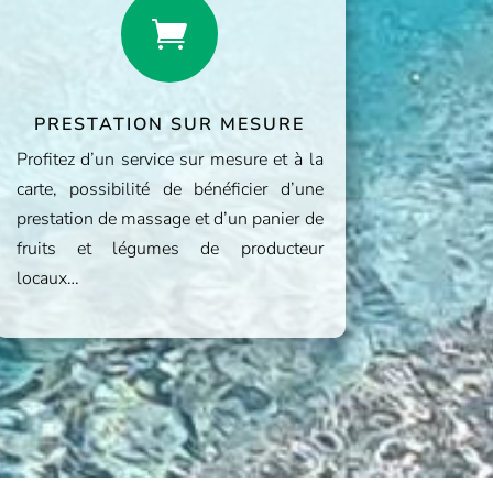

PRESTATION SUR MESURE
Profitez d’un service sur mesure et à la
carte, possibilité de bénéficier d’une
prestation de massage et d’un panier de
fruits et légumes de producteur
locaux…