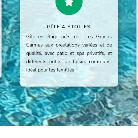

GÎTE 4 ÉTOILES
Gîte en étage près de Les Grands
Carmes aux prestations variées et de
qualité, avec patio et spa privatifs, et
différents outils de loisirs communs.
Idéal pour les familles !