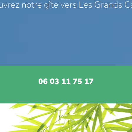
vrez notre gîte vers Les Grands 
06 03 11 75 17