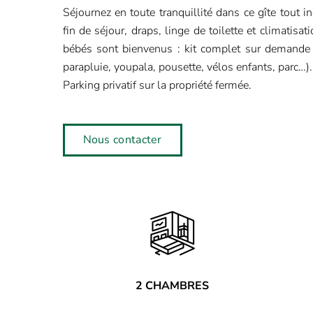
Séjournez en toute tranquillité dans ce gîte tout 
fin de séjour, draps, linge de toilette et climatisat
bébés sont bienvenus : kit complet sur demande (
parapluie, youpala, pousette, vélos enfants, parc…).
Parking privatif sur la propriété fermée.
Nous contacter
2 CHAMBRES