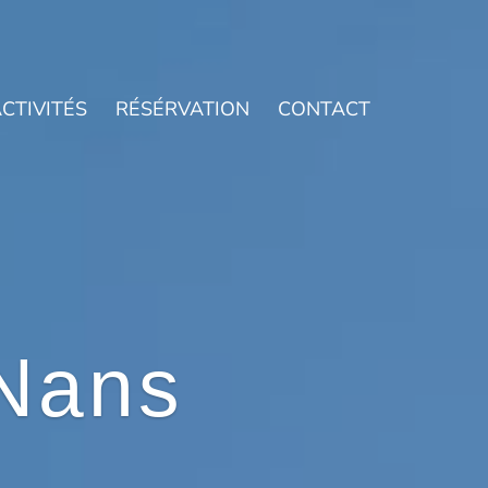
CTIVITÉS
RÉSÉRVATION
CONTACT
Nans