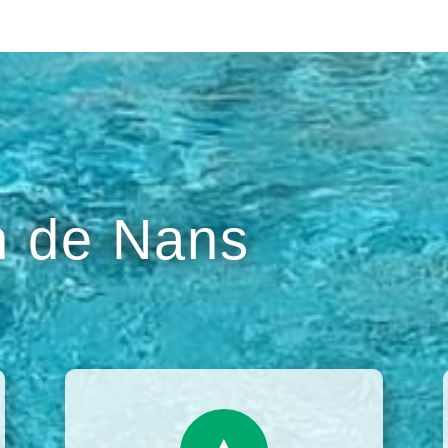
 de Nans