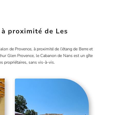
 à proximité de Les
lon de Provence, à proximité de l’étang de Berre et
hur Glen Provence, le Cabanon de Nans est un gîte
es propriétaires, sans vis-à-vis.