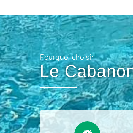
Pourquoi choisir
Le Cabanon