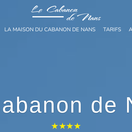
LA MAISON DU CABANON DE NANS
TARIFS
A
Cabanon de 