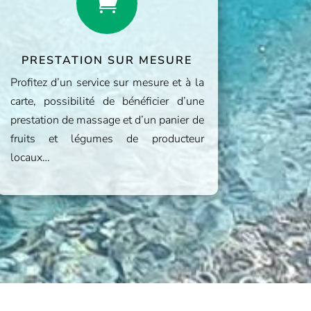

PRESTATION SUR MESURE
Profitez d’un service sur mesure et à la
carte, possibilité de bénéficier d’une
prestation de massage et d’un panier de
fruits et légumes de producteur
locaux…