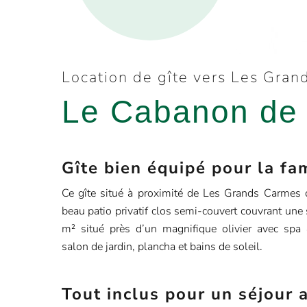
Location de gîte vers Les Gra
Le Cabanon de
Gîte bien équipé pour la fa
Ce gîte situé à proximité de Les Grands Carmes 
beau patio privatif clos semi-couvert couvrant une
m² situé près d’un magnifique olivier avec spa 4
salon de jardin, plancha et bains de soleil.
Tout inclus pour un séjour 