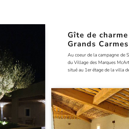
Gîte de charme
Grands Carmes
Au coeur de la campagne de Sa
du Village des Marques McArt
situé au 1er étage de la villa d