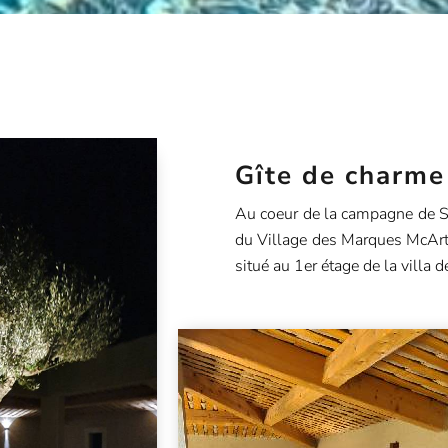
Gîte de charme
Au coeur de la campagne de Sa
du Village des Marques McArt
situé au 1er étage de la villa d