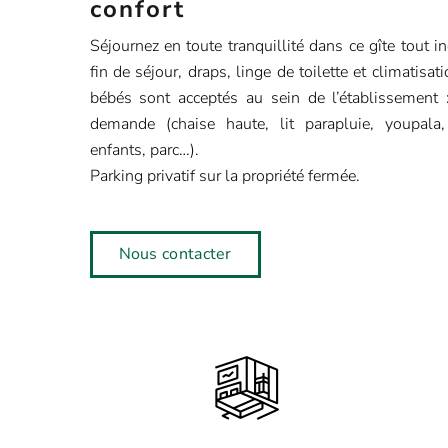
confort
Séjournez en toute tranquillité dans ce gîte tout 
fin de séjour, draps, linge de toilette et climatisat
bébés sont acceptés au sein de l’établissement 
demande (chaise haute, lit parapluie, youpala,
enfants, parc…).
Parking privatif sur la propriété fermée.
Nous contacter