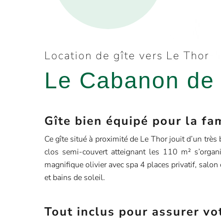
Location de gîte vers Le Thor
Le Cabanon de
Gîte bien équipé pour la fa
Ce gîte situé à proximité de Le Thor jouit d’un très 
clos semi-couvert atteignant les 110 m² s’organ
magnifique olivier avec spa 4 places privatif, salon 
et bains de soleil.
Tout inclus pour assurer vo