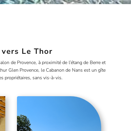
 vers Le Thor
lon de Provence, à proximité de l’étang de Berre et
hur Glen Provence, le Cabanon de Nans est un gîte
es propriétaires, sans vis-à-vis.