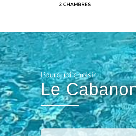
2 CHAMBRES
Pourquoi choisir
Le Cabanon