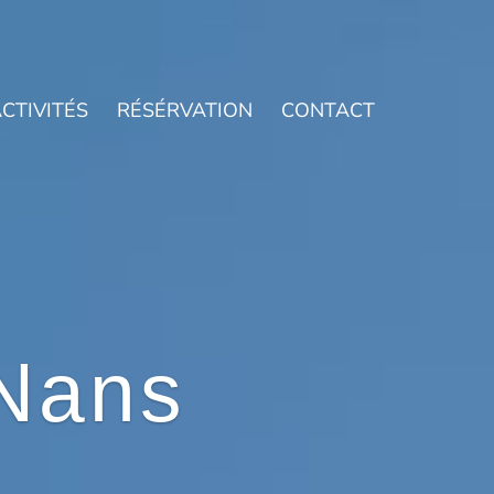
CTIVITÉS
RÉSÉRVATION
CONTACT
Nans