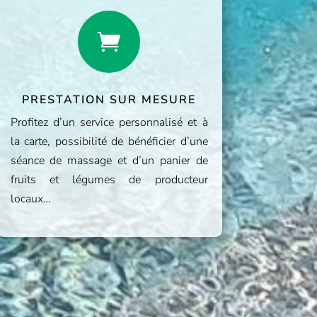

PRESTATION SUR MESURE
Profitez d’un service personnalisé et à
la carte, possibilité de bénéficier d’une
séance de massage et d’un panier de
fruits et légumes de producteur
locaux…