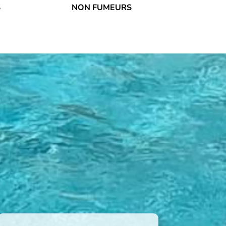
S
NON FUMEURS