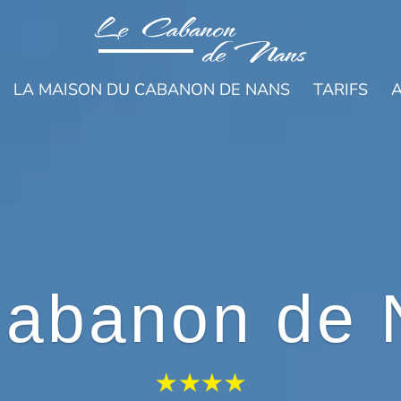
LA MAISON DU CABANON DE NANS
TARIFS
A
Cabanon de 