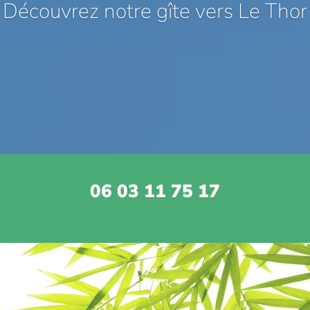
Découvrez notre gîte vers Le Thor
06 03 11 75 17