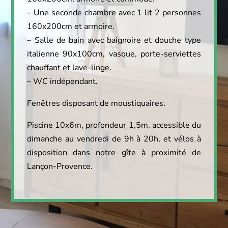
– Une seconde chambre avec 1 lit 2 personnes
160x200cm et armoire.
– Salle de bain avec baignoire et douche type
italienne 90x100cm, vasque, porte-serviettes
chauffant et lave-linge.
– WC indépendant.
Fenêtres disposant de moustiquaires.
Piscine 10x6m, profondeur 1,5m, accessible du
dimanche au vendredi de 9h à 20h, et vélos à
disposition dans notre gîte à proximité de
Lançon-Provence.