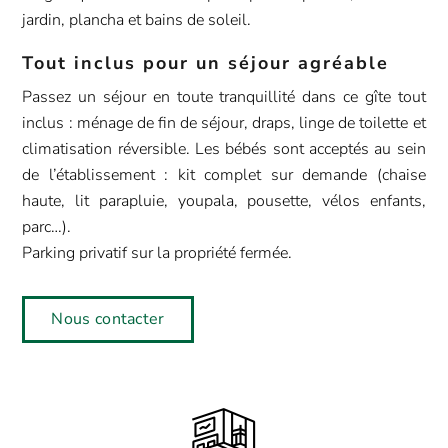
jardin, plancha et bains de soleil.
Tout inclus pour un séjour agréable
Passez un séjour en toute tranquillité dans ce gîte tout
inclus : ménage de fin de séjour, draps, linge de toilette et
climatisation réversible. Les bébés sont acceptés au sein
de l’établissement : kit complet sur demande (chaise
haute, lit parapluie, youpala, pousette, vélos enfants,
parc…).
Parking privatif sur la propriété fermée.
Nous contacter