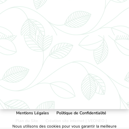
Mentions Légales
Politique de Confidentialité
Plan du Site
Création site internet | VEONEO |
Nous utilisons des cookies pour vous garantir la meilleure