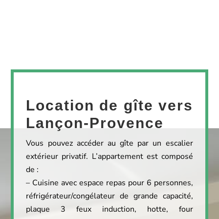
Location de gîte vers
Lançon-Provence
Vous pouvez accéder au gîte par un escalier
extérieur privatif. L’appartement est composé
de :
– Cuisine avec espace repas pour 6 personnes,
réfrigérateur/congélateur de grande capacité,
plaque 3 feux induction, hotte, four