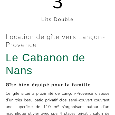
3
Lits Double
Location de gîte vers Lançon-
Provence
Le Cabanon de
Nans
Gîte bien équipé pour la famille
Ce gîte situé à proximité de Lançon-Provence dispose
d’un très beau patio privatif clos semi-couvert couvrant
une superficie de 110 m² s’organisant autour d’un
magnifique olivier avec spa 4 places privatif, salon de