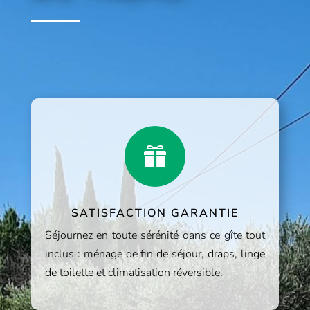

SATISFACTION GARANTIE
Séjournez en toute sérénité dans ce gîte tout
inclus : ménage de fin de séjour, draps, linge
de toilette et climatisation réversible.