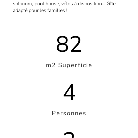
solarium, pool house, vélos à disposition… Gîte
adapté pour les familles !
82
m2 Superficie
4
Personnes