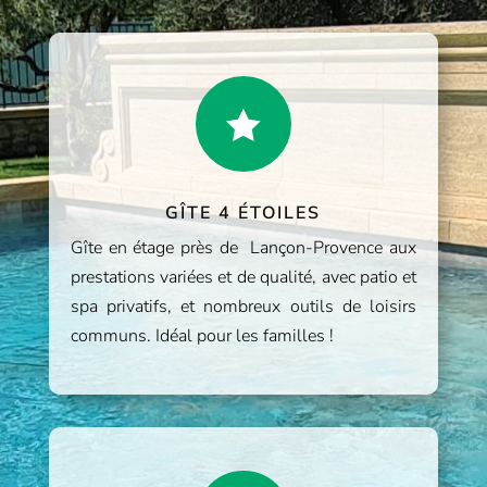

GÎTE 4 ÉTOILES
Gîte en étage près de Lançon-Provence aux
prestations variées et de qualité, avec patio et
spa privatifs, et nombreux outils de loisirs
communs. Idéal pour les familles !