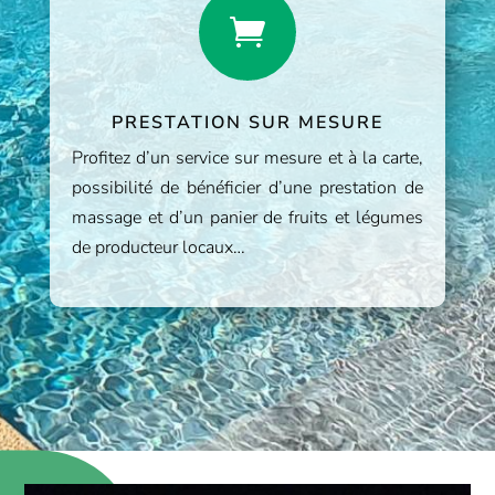

PRESTATION SUR MESURE
Profitez d’un service sur mesure et à la carte,
possibilité de bénéficier d’une prestation de
massage et d’un panier de fruits et légumes
de producteur locaux…