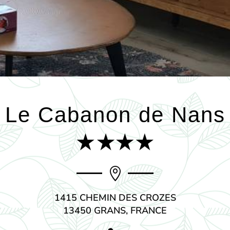
Le Cabanon de Nans

1415 CHEMIN DES CROZES
13450 GRANS, FRANCE