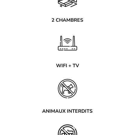
2 CHAMBRES
WIFI + TV
ANIMAUX INTERDITS