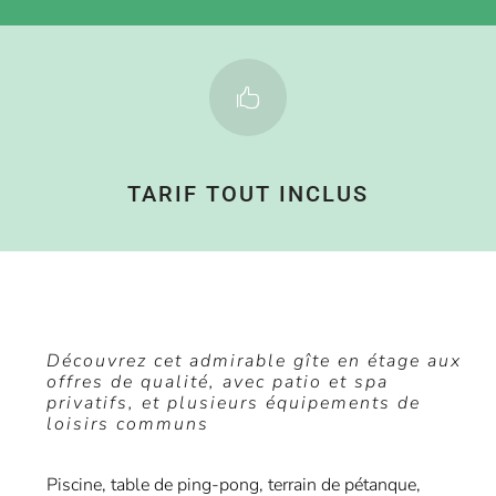

TARIF TOUT INCLUS
Découvrez cet admirable gîte en étage aux
offres de qualité, avec patio et spa
privatifs, et plusieurs équipements de
loisirs communs
Piscine, table de ping-pong, terrain de pétanque,