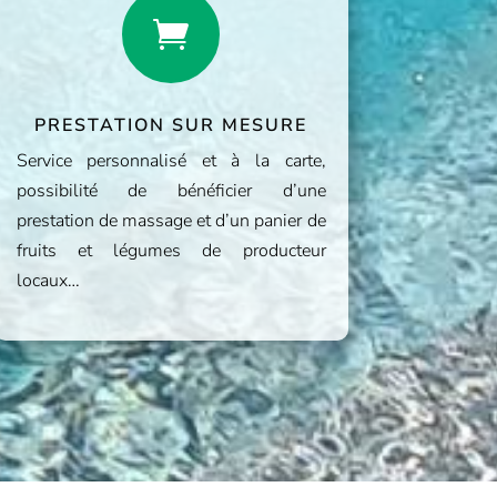

PRESTATION SUR MESURE
Service personnalisé et à la carte,
possibilité de bénéficier d’une
prestation de massage et d’un panier de
fruits et légumes de producteur
locaux…