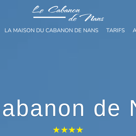
LA MAISON DU CABANON DE NANS
TARIFS
A
Cabanon de 