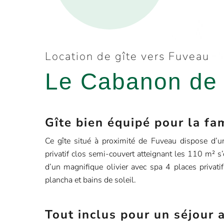
Location de gîte vers Fuveau
Le Cabanon de
Gîte bien équipé pour la fa
Ce gîte situé à proximité de Fuveau dispose d’u
privatif clos semi-couvert atteignant les 110 m² s
d’un magnifique olivier avec spa 4 places privatif
plancha et bains de soleil.
Tout inclus pour un séjour 