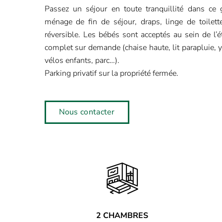
Passez un séjour en toute tranquillité dans ce g
ménage de fin de séjour, draps, linge de toilette
réversible. Les bébés sont acceptés au sein de l’é
complet sur demande (chaise haute, lit parapluie, 
vélos enfants, parc…).
Parking privatif sur la propriété fermée.
Nous contacter
2 CHAMBRES