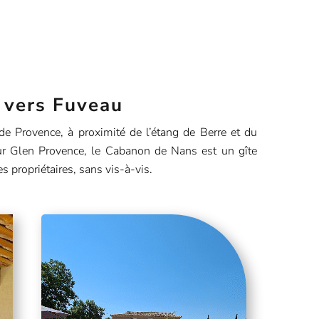
 vers Fuveau
 Provence, à proximité de l’étang de Berre et du
r Glen Provence, le Cabanon de Nans est un gîte
es propriétaires, sans vis-à-vis.