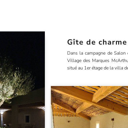
Gîte de charme
Dans la campagne de Salon de
Village des Marques McArthu
situé au 1er étage de la villa d