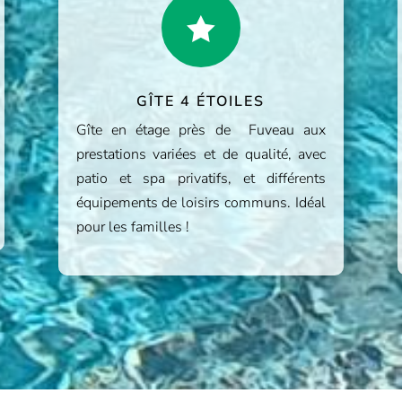

GÎTE 4 ÉTOILES
Gîte en étage près de Fuveau aux
prestations variées et de qualité, avec
patio et spa privatifs, et différents
équipements de loisirs communs. Idéal
pour les familles !