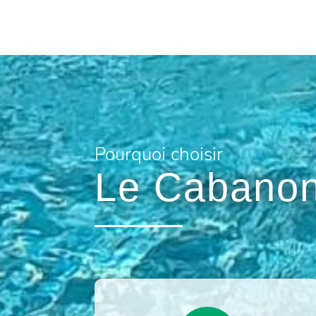
Pourquoi choisir
Le Cabanon