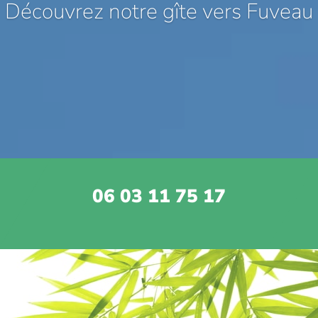
Découvrez notre gîte vers Fuveau
06 03 11 75 17