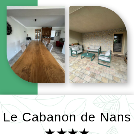
Le Cabanon de Nans