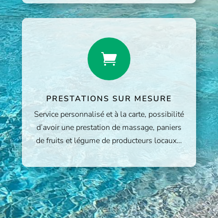

PRESTATIONS SUR MESURE
Service personnalisé et à la carte, possibilité
d’avoir une prestation de massage, paniers
de fruits et légume de producteurs locaux…