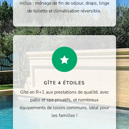
inclus : ménage de fin de séjour, draps, linge
de toilette et climatisation réversible.

GÎTE 4 ÉTOILES
Gîte en R+1 aux prestations de qualité, avec
patio et spa privatifs, et nombreux
équipements de loisirs communs. Idéal pour
les familles !