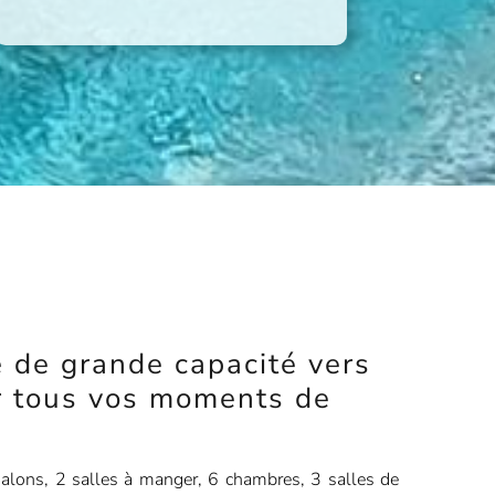
e de grande capacité vers
 tous vos moments de
 salons, 2 salles à manger, 6 chambres, 3 salles de