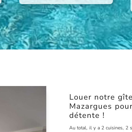
Louer notre gît
Mazargues pour
détente !
Au total, il y a 2 cuisines, 2