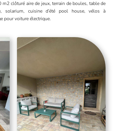
m2 clôturé aire de jeux, terrain de boules, table de
e, solarium, cuisine d’été pool house, vélos à
e pour voiture électrique.