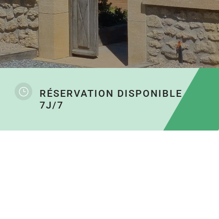
}
RÉSERVATION DISPONIBLE
7J/7