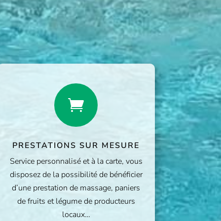

PRESTATIONS SUR MESURE
Service personnalisé et à la carte, vous
disposez de la possibilité de bénéficier
d’une prestation de massage, paniers
de fruits et légume de producteurs
locaux…