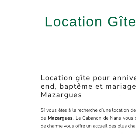
Location Gît
Location gîte pour anniv
end, baptême et mariage
Mazargues
Si vous êtes à la recherche d’une location d
de
Mazargues
, Le Cabanon de Nans vous o
de charme vous offre un accueil des plus cha