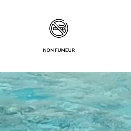
S
NON FUMEUR