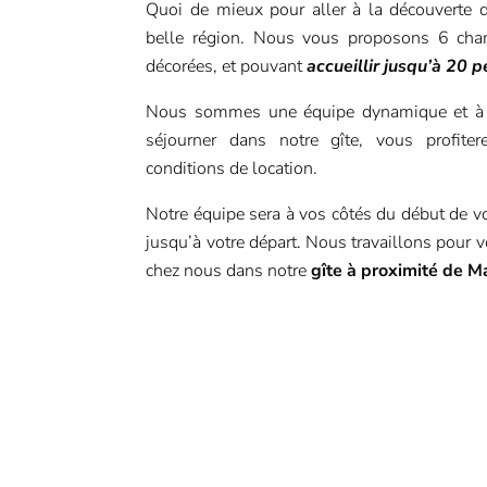
Quoi de mieux pour aller à la découverte 
belle région. Nous vous proposons 6 cham
décorées, et pouvant
accueillir jusqu’à 20 
Nous sommes une équipe dynamique et à l’
séjourner dans notre gîte, vous profiter
conditions de location.
Notre équipe sera à vos côtés du début de v
jusqu’à votre départ. Nous travaillons pour v
chez nous dans notre
gîte à proximité de
M