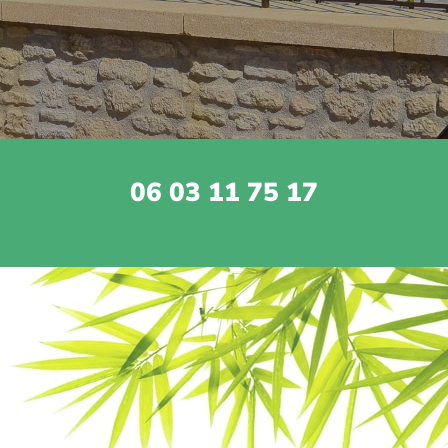
06 03 11 75 17