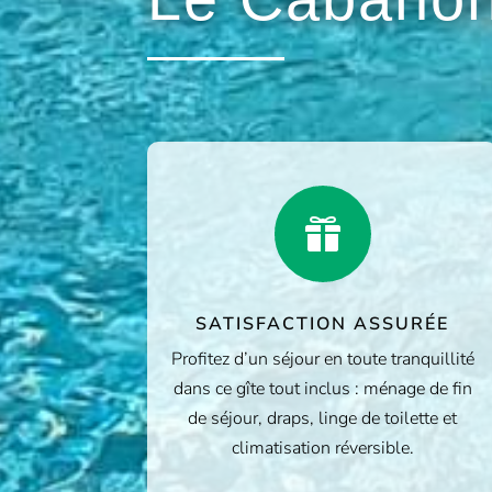

SATISFACTION ASSURÉE
Profitez d’un séjour en toute tranquillité
dans ce gîte tout inclus : ménage de fin
de séjour, draps, linge de toilette et
climatisation réversible.