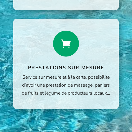

PRESTATIONS SUR MESURE
Service sur mesure et à la carte, possibilité
d’avoir une prestation de massage, paniers
de fruits et légume de producteurs locaux…