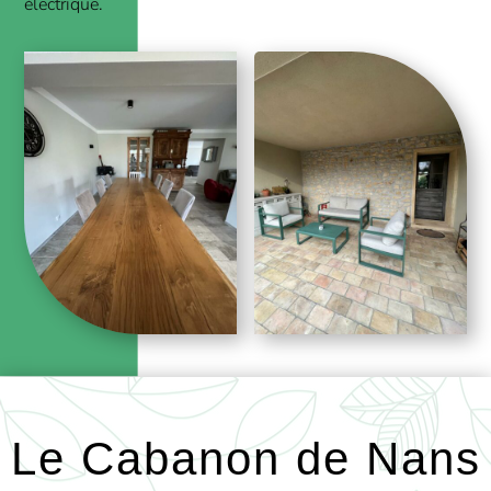
électrique.
Le Cabanon de Nans