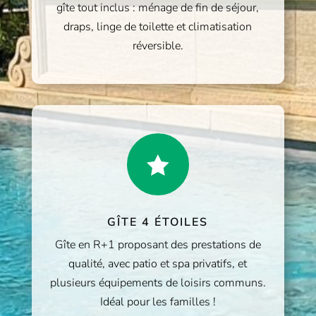
gîte tout inclus : ménage de fin de séjour,
draps, linge de toilette et climatisation
réversible.

GÎTE 4 ÉTOILES
Gîte en R+1 proposant des prestations de
qualité, avec patio et spa privatifs, et
plusieurs équipements de loisirs communs.
Idéal pour les familles !